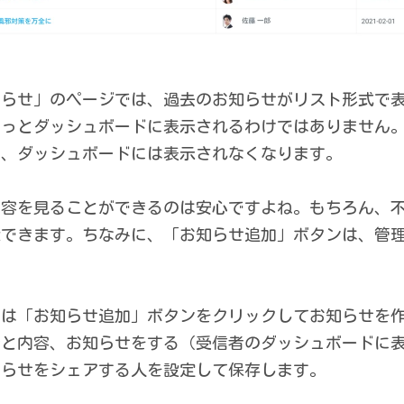
＞
知らせ」のページでは、過去のお知らせがリスト形式で
ーっとダッシュボードに表示されるわけではありません
と、ダッシュボードには表示されなくなります。
内容を見ることができるのは安心ですよね。もちろん、
除できます。ちなみに、「お知らせ追加」ボタンは、管
。
ーは「お知らせ追加」ボタンをクリックしてお知らせを
ルと内容、お知らせをする（受信者のダッシュボードに
知らせをシェアする人を設定して保存します。