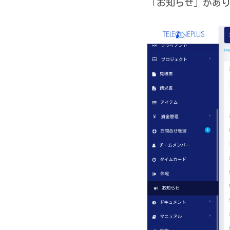
「お知らせ」があ