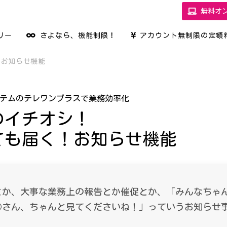
無料オ
リー
さよなら、機能制限！
アカウント無制限の定額
！お知らせ機能
テムのテレワンプラスで業務効率化
のイチオシ！
ても届く！お知らせ機能
とか、大事な業務上の報告とか催促とか、「みんなちゃ
○さん、ちゃんと見てくださいね！」っていうお知らせ