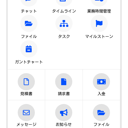
チャット
タイムライン
業務時間管理
ファイル
タスク
マイルストーン
ガントチャート
見積書
請求書
入金
メッセージ
お知らせ
ファイル