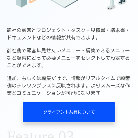
御社の顧客とプロジェクト・タスク・見積書・請求書・
ドキュメントなどの情報が共有できます。
御社側で顧客に見せたいメニュー・編集できるメニュー
など顧客にとって必要メニューをセレクトして設定する
ことができます。
追加、もしくは編集だけで、情報がリアルタイムで顧客
側のテレワンプラスに反映されます。よりスムーズな作
業とコミュニケーションが可能になります。
クライアント共有について
Feature 03