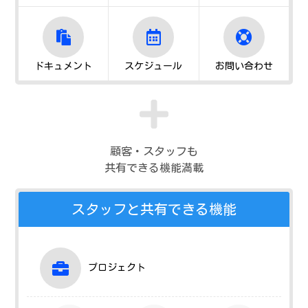
ドキュメント
スケジュール
お問い合わせ
顧客・スタッフも
共有できる機能満載
スタッフと共有できる機能
プロジェクト