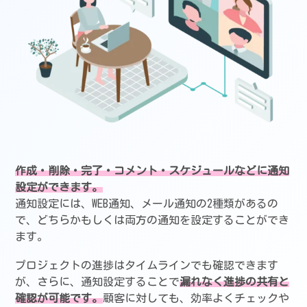
作成・削除・完了・コメント・スケジュールなどに通知
設定ができます。
通知設定には、WEB通知、メール通知の2種類があるの
で、どちらかもしくは両方の通知を設定することができ
ます。
プロジェクトの進捗はタイムラインでも確認できます
が、さらに、通知設定することで
漏れなく進捗の共有と
確認が可能です。
顧客に対しても、効率よくチェックや