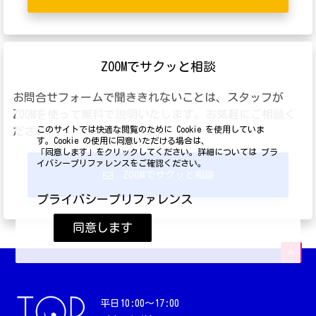
ZOOMでサクッと相談
お問合せフォームで聞ききれないことは、スタッフが
ZOOMを使って無料で説明いたします。お気軽にご相談く
このサイトでは快適な閲覧のために Cookie を使用していま
ださい。
す。Cookie の使用に同意いただける場合は、
「同意します」をクリックしてください。詳細については プラ
イバシープリファレンスをご確認ください。
ZOOMでサクッと相談
プライバシープリファレンス
同意します
平日10:00〜17:00