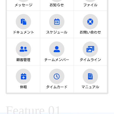
メッセージ
お知らせ
ファイル
ドキュメント
スケジュール
お問い合わせ
顧客管理
チームメンバー
タイムライン
休暇
タイムカード
マニュアル
Feature 01