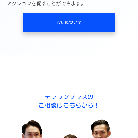
アクションを促すことができます。
通知について
テレワンプラスの
ご相談はこちらから！