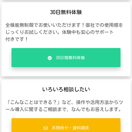
30日無料体験
全機能無制限でお使いいただけます！御社での使用感を
じっくりお試しください。体験中も安心のサポート
付きです！
30日間無料体験
いろいろ相談したい
「こんなことはできる？」など、操作や活用方法からツ
ール導入に関するご相談まで、なんでもお答えします。
お問合せ・資料請求