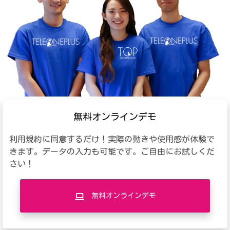
無料オンラインデモ
利用規約に同意するだけ！実際の動きや使用感が体験で
きます。データの入力も可能です。ご自由にお試しくだ
さい！
無料オンラインデモ