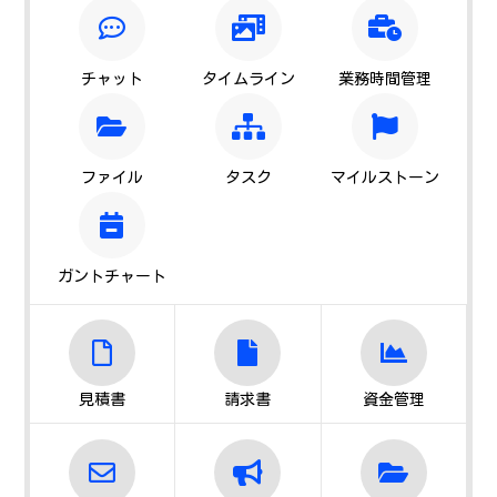
チャット
タイムライン
業務時間管理
ファイル
タスク
マイルストーン
ガントチャート
見積書
請求書
資金管理