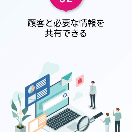
顧客と必要な情報を
共有できる