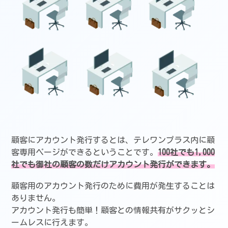
顧客にアカウント発行するとは、テレワンプラス内に顧
客専用ページができるということです。
100社でも1,000
社でも御社の顧客の数だけアカウント発行ができます。
顧客用のアカウント発行のために費用が発生することは
ありません。
アカウント発行も簡単！顧客との情報共有がサクッとシ
ームレスに行えます。