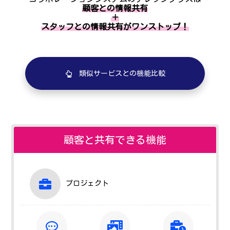
顧客との情報共有
＋
スタッフとの情報共有がワンストップ！
類似サービスとの機能比較
顧客と共有できる機能
プロジェクト