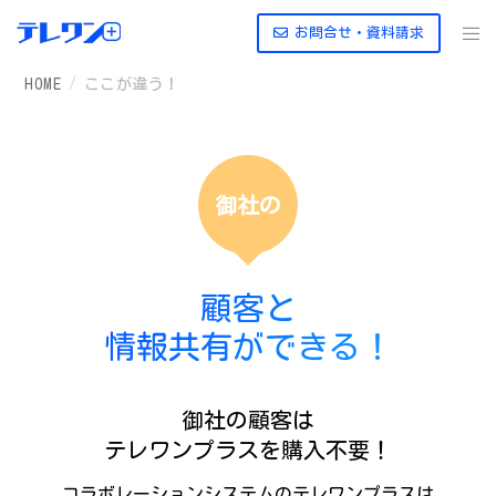
お問合せ・資料請求
HOME
ここが違う！
御社の
顧客と
情報共有ができる！
御社の顧客は
テレワンプラスを購入不要！
コラボレーションシステムのテレワンプラスは