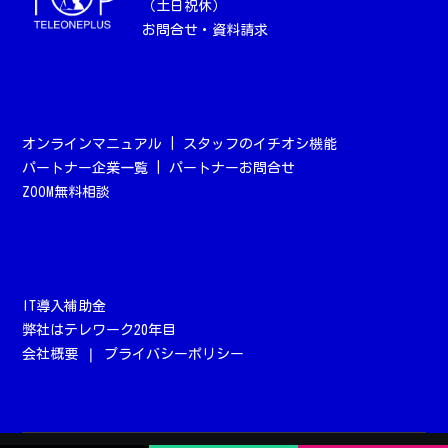
（土日祝休）
お問合せ・資料請求
オンラインマニュアル
|
スタッフのイチオシ機能
パートナー企業一覧
|
パートナーお問合せ
ZOOM無料相談
IT導入補助金
弊社はテレワーク20年目
会社概要
❘
プライバシーポリシー