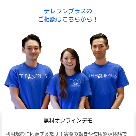
テレワンプラスの
ご相談はこちらから！
無料オンラインデモ
利用規約に同意するだけ！実際の動きや使用感が体験で