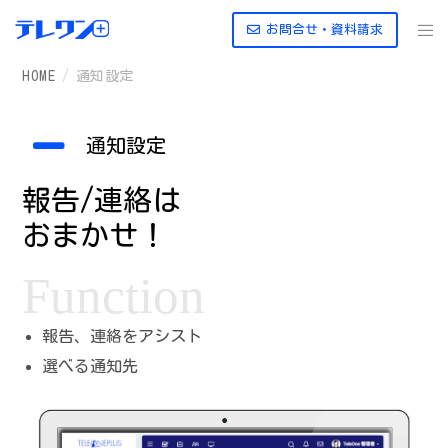
お問合せ・資料請求
HOME
通知設定
通知設定
報告/連絡は
おまかせ！
Function
報告、連絡をアシスト
選べる通知先