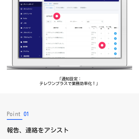
「通知設定：
テレワンプラスで業務効率化！」
Point
01
報告、連絡をアシスト