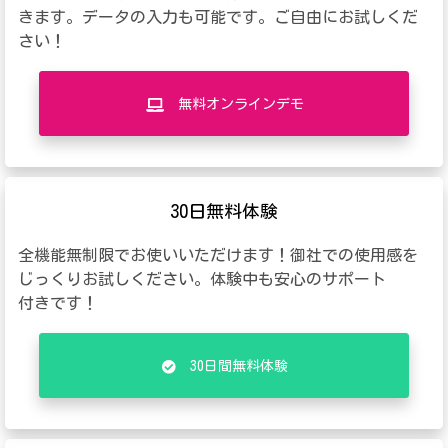
きます。データの入力も可能です。ご自由にお試しくだ
さい！
無料オンラインデモ
30日無料体験
全機能無制限でお使いいただけます！御社での使用感を
じっくりお試しください。体験中も安心のサポート
付きです！
30日間無料体験