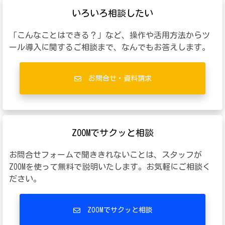
いろいろ相談したい
「こんなことはできる？」など、操作や活用方法からツ
ール導入に関するご相談まで、なんでもお答えします。
お問合せ・資料請求
ZOOMでサクッと相談
お問合せフォームで聞ききれないことは、スタッフが
ZOOMを使って無料で説明いたします。お気軽にご相談く
ださい。
ZOOMでサクッと相談