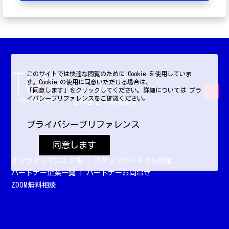
このサイトでは快適な閲覧のために Cookie を使用していま
平日10:00〜17:00
す。Cookie の使用に同意いただける場合は、
（土日祝休）
「同意します」をクリックしてください。詳細については プラ
イバシープリファレンスをご確認ください。
お問合せ・資料請求
プライバシープリファレンス
同意します
オンラインマニュアル
|
スタッフのイチオシ機能
パートナー企業一覧
|
パートナーお問合せ
ZOOM無料相談