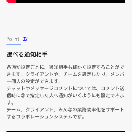
Point
02
選べる通知相手
各通知設定ごとに、通知相手も細かく設定することがで
きます。クライアントや、チームを設定したり、メンバ
ー個人の設定ができます。
チャットやメッセージコメントについては、コメント送
信時に＠で指定した人へ通知がいくようにも設定できま
す。
チーム、クライアント、みんなの業務効率化をサポート
するコラボレーションシステムです。