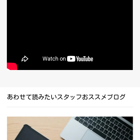
あわせて読みたいスタッフおススメブログ