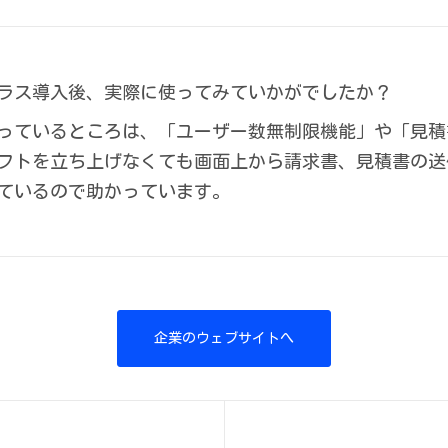
ラス導入後、実際に使ってみていかがでしたか？
っているところは、「ユーザー数無制限機能」や「見積
フトを立ち上げなくても画面上から請求書、見積書の送
ているので助かっています。
企業のウェブサイトへ