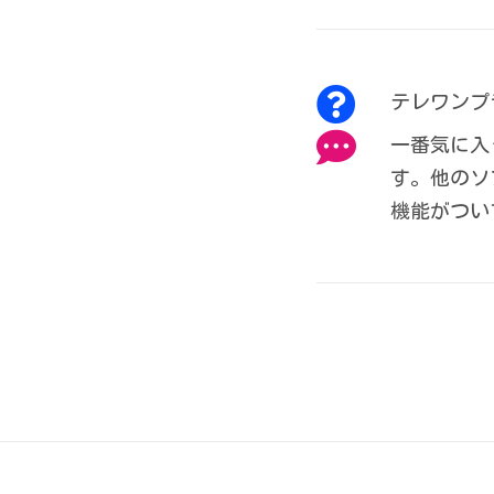
テレワンプ
一番気に入
す。他のソ
機能がつい