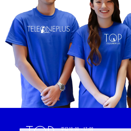
平日10:00〜17:00