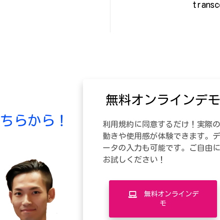
無料オンラインデ
ちらから！
利用規約に同意するだけ！実際
動きや使用感が体験できます。
ータの入力も可能です。ご自由
お試しください！
無料オンラインデ
モ