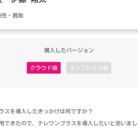
販売・買取
購入したバージョン
クラウド版
オンプレミス版
ラスを導入したきっかけは何ですか？
用できたので、テレワンプラスを導入したいと思いまし