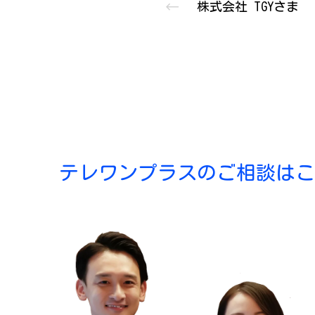
株式会社 TGYさま
テレワンプラスのご相談はこ