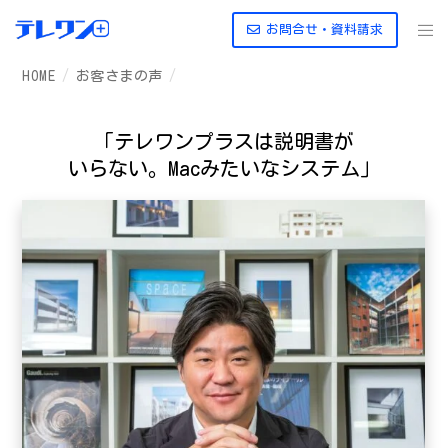
お問合せ・資料請求
HOME
お客さまの声
「テレワンプラスは説明書が
いらない。Macみたいなシステム」