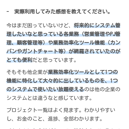
- 実際利用してみた感想を教えてください。
今はまだ困っていないけど、
将来的にシステム管
理したいなと思っている各業務（営業管理やPJ管
理、顧客管理等）や業務効率化ツール機能（カン
バンやガントチャート等）が網羅されていたのが
とても便利
だと思っています。
そもそも他企業が
業務効率化ツールとして1つの
機能に特化して大々的に出しているものを、1つ
のシステムで使いたい放題使える
のは他の企業の
システムとは違うなと感じています。
プロジェクト一覧はよく見ます。わかりやすい
し、お金のこと、進捗、全部わかります。