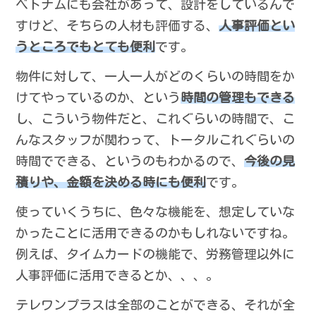
ベトナムにも会社があって、設計をしているんで
すけど、そちらの人材も評価する、
人事評価とい
うところでもとても便利
です。
物件に対して、一人一人がどのくらいの時間をか
けてやっているのか、という
時間の管理もできる
し、こういう物件だと、これぐらいの時間で、こ
んなスタッフが関わって、トータルこれぐらいの
時間でできる、というのもわかるので、
今後の見
積りや、金額を決める時にも便利
です。
使っていくうちに、色々な機能を、想定していな
かったことに活用できるのかもしれないですね。
例えば、タイムカードの機能で、労務管理以外に
人事評価に活用できるとか、、、。
テレワンプラスは全部のことができる、それが全