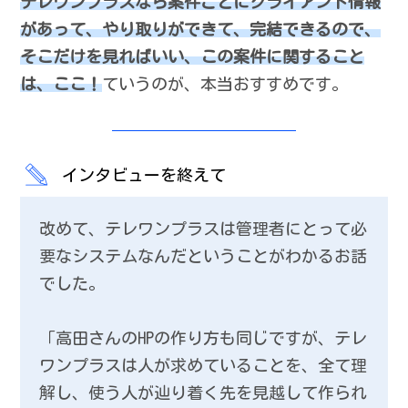
テレワンプラスなら案件ごとにクライアント情報
があって、やり取りができて、完結できるので、
そこだけを見ればいい、この案件に関すること
は、ここ！
ていうのが、本当おすすめです。
インタビューを終えて
改めて、テレワンプラスは管理者にとって必
要なシステムなんだということがわかるお話
でした。
「高田さんのHPの作り方も同じですが、テレ
ワンプラスは人が求めていることを、全て理
解し、使う人が辿り着く先を見越して作られ