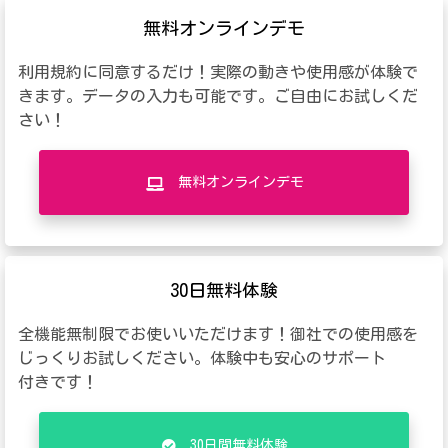
無料オンラインデモ
利用規約に同意するだけ！実際の動きや使用感が体験で
きます。データの入力も可能です。ご自由にお試しくだ
さい！
無料オンラインデモ
30日無料体験
全機能無制限でお使いいただけます！御社での使用感を
じっくりお試しください。体験中も安心のサポート
付きです！
30日間無料体験