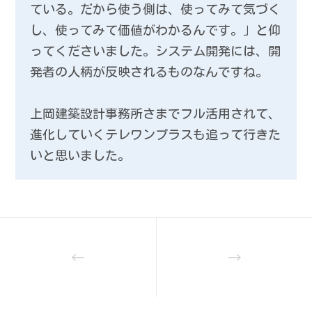
ている。だから使う側は、使ってみて気づく
し、使ってみて価値がわかるんです。」と仰
ってくださいました。システム開発には、開
発者の人柄が反映されるものなんですね。
上岡建築設計事務所さまでフル活用されて、
進化していくテレワンプラスも追って行きた
いと思いました。