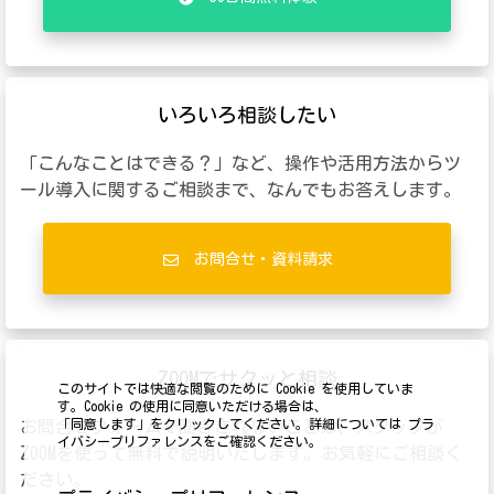
いろいろ相談したい
「こんなことはできる？」など、操作や活用方法からツ
ール導入に関するご相談まで、なんでもお答えします。
お問合せ・資料請求
ZOOMでサクッと相談
このサイトでは快適な閲覧のために Cookie を使用していま
す。Cookie の使用に同意いただける場合は、
「同意します」をクリックしてください。詳細については プラ
お問合せフォームで聞ききれないことは、スタッフが
イバシープリファレンスをご確認ください。
ZOOMを使って無料で説明いたします。お気軽にご相談く
ださい。