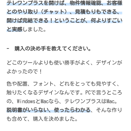
テレワンプラスを開けば、物件情報確認、お客様
とのやり取り（チャット）、見積もりもできる、
開けば完結できる！ということが、何よりすごい
と実感
しました。
- 購入の決め手を教えてください。
どこのツールよりも使い勝手がよく、デザインが
よかったので！
色や配置、フォント、どれをとっても見やすく、
触りたくなるデザインなんです。PCで言うところ
の、WindowsとMacなら、テレワンプラスはMac。
説明書がいらない、使ったらわかる
、そんな作り
も含めて、購入を決めました。