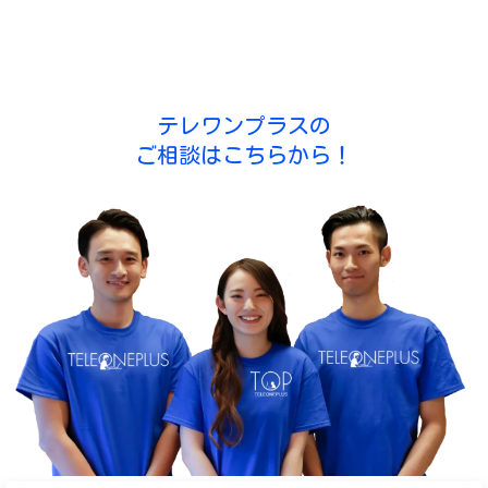
テレワンプラスの
ご相談はこちらから！