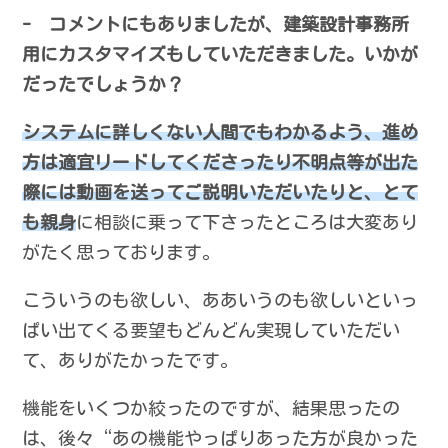
- コメントにもありましたが、建築設計事務所
用にカスタマイズもしていただきました。いかが
だったでしょうか？
システムに詳しくない人間でもわかるよう、進め
方は適宜リードしてくださったり不明点等が出た
際には動画を送ってご説明いただいたりと、とて
も親身
に相談に乗って下さったところは大変あり
がたく思っております。
こういうのも欲しい、ああいうのも欲しいといっ
ぱい出てくる要望もどんどん実現していただい
て、ありがたかったです。
機能をいくつか絞ったのですが、結果思ったの
は、後々“あの機能やっぱりあった方が良かった