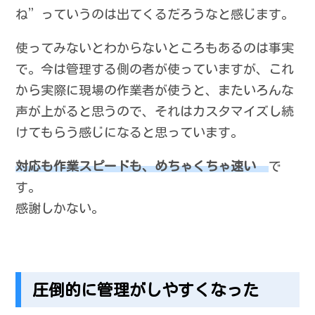
ね”っていうのは出てくるだろうなと感じます。
使ってみないとわからないところもあるのは事実
で。今は管理する側の者が使っていますが、これ
から実際に現場の作業者が使うと、またいろんな
声が上がると思うので、それはカスタマイズし続
けてもらう感じになると思っています。
対応も作業スピードも、めちゃくちゃ速い
で
す。
感謝しかない。
圧倒的に管理がしやすくなった