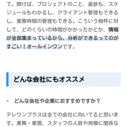
て。開けば、プロジェクトのこと、進捗も、スケ
ジュールもわかるし、クライアント管理もできる
し、業務時間の管理もできる。こういう物件に対
して、どのくらいの時間がかかったかとか、
情報
が全部集まっているから、分析ができるってのが
すごい！オールインワン
です。
どんな会社にもオススメ
- どんな会社や企業におすすめですか？
テレワンプラスは全ての会社に向いてると思いま
す。業務・業態、スタッフの人数や規模に関係な