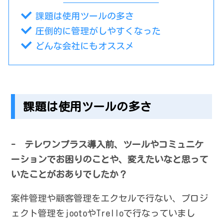
課題は使用ツールの多さ
圧倒的に管理がしやすくなった
どんな会社にもオススメ
課題は使用ツールの多さ
- テレワンプラス導入前、ツールやコミュニケ
ーションでお困りのことや、変えたいなと思って
いたことがおありでしたか？
案件管理や顧客管理をエクセルで行ない、プロジ
ェクト管理をjootoやTrelloで行なっていまし