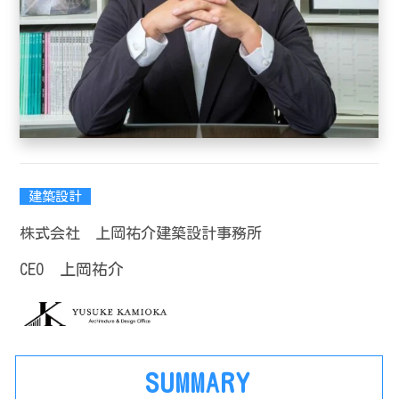
建築設計
株式会社 上岡祐介建築設計事務所
CEO 上岡祐介
SUMMARY