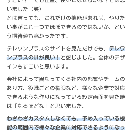
すごい！ でも正直、使いこなせるかな？とは思
いました（笑）
とは言っても、これだけの機能があれば、やりた
い事がこれ一つでほぼできるのではないか、とい
う期待値も高かったです。
テレワンプラスのサイトを見ただけでも、
テレワ
ンプラスのUIが良い！
と感じました。全体のデザ
インもすごいと思います。
会社によって異なってくる社内の部署やチームの
あり方、役職ごとの権限など、様々な企業で対応
できるような作りになっている設定画面を見た時
は「なるほどな」と思いました。
わざわざカスタムしなくても、予め入っている機
能の範囲内で様々な企業に対応できるようになっ