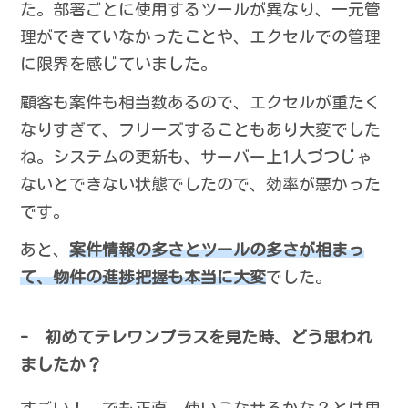
た。部署ごとに使用するツールが異なり、一元管
理ができていなかったことや、エクセルでの管理
に限界を感じていました。
顧客も案件も相当数あるので、エクセルが重たく
なりすぎて、フリーズすることもあり大変でした
ね。システムの更新も、サーバー上1人づつじゃ
ないとできない状態でしたので、効率が悪かった
です。
あと、
案件情報の多さとツールの多さが相まっ
て、物件の進捗把握も本当に大変
でした。
- 初めてテレワンプラスを見た時、どう思われ
ましたか？