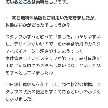
ているところは素晴らしい
です。
- 30日無料体験版もご利用いただきましたが、
体験はいかがだったでしょうか？
スタッフがずっと触っていました。わかりやすい
し、デザインがいいので、設計事務所用のカスタ
マイズイメージも湧きやすいようでした。
案件管理しているスタッフが触って、設計事務所
用にこんな風にカスタムしたいよね、という会話
をずっとしていましたね。
30日無料体験版を利用して、物件状況の把握、ス
タッフの状況の把握もすぐできるというのがよく
わかりました。