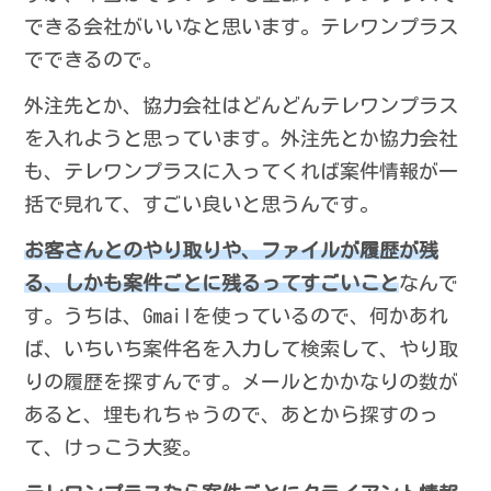
できる会社がいいなと思います。テレワンプラス
でできるので。
外注先とか、協力会社はどんどんテレワンプラス
を入れようと思っています。外注先とか協力会社
も、テレワンプラスに入ってくれば案件情報が一
括で見れて、すごい良いと思うんです。
お客さんとのやり取りや、ファイルが履歴が残
る、しかも案件ごとに残るってすごいこと
なんで
す。うちは、Gmailを使っているので、何かあれ
ば、いちいち案件名を入力して検索して、やり取
りの履歴を探すんです。メールとかかなりの数が
あると、埋もれちゃうので、あとから探すのっ
て、けっこう大変。