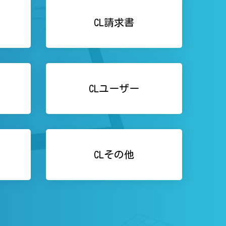
CL請求書
CLユーザー
CLその他