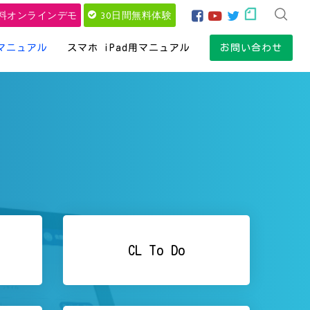
料オンラインデモ
30日間無料体験
マニュアル
スマホ iPad用マニュアル
お問い合わせ
CL To Do