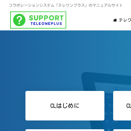
コラボレーションシステム「テレワンプラス」のマニュアルサイト
テレ
CLはじめに