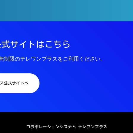
公式サイトはこちら
無制限の
テレワンプラスをご利用ください。
ス公式サイトへ
コラボレーションシステム テレワンプラス