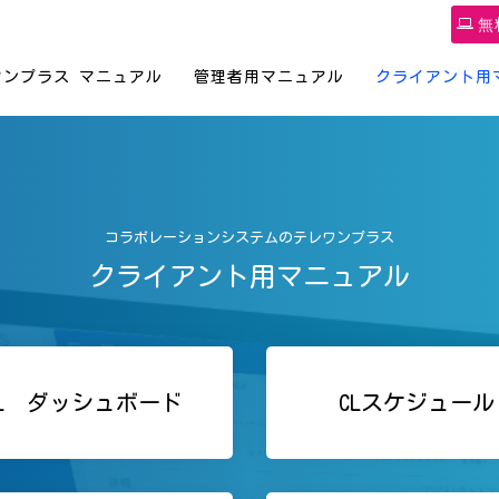
無
ワンプラス マニュアル
管理者用マニュアル
クライアント用
コラボレーションシステムのテレワンプラス
クライアント用マニュアル
CL ダッシュボード
CLスケジュール