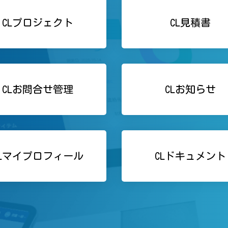
CLプロジェクト
CL見積書
CLお問合せ管理
CLお知らせ
CLマイプロフィール
CLドキュメント