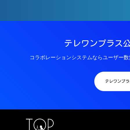
テレワンプラス
コラボレーションシステムならユーザー数
テレワンプラ